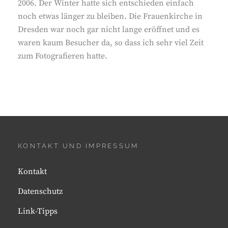
2006. Der Winter hatte sich entschieden einfach
noch etwas länger zu bleiben. Die Frauenkirche in
Dresden war noch gar nicht lange eröffnet und es
waren kaum Besucher da, so dass ich sehr viel Zeit
zum Fotografieren hatte.
KONTAKT UND IMPRESSUM
Kontakt
Datenschutz
Link-Tipps