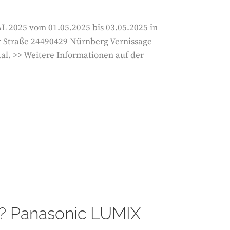
 2025 vom 01.05.2025 bis 03.05.2025 in
r Straße 24490429 Nürnberg Vernissage
al. >> Weitere Informationen auf der
a? Panasonic LUMIX