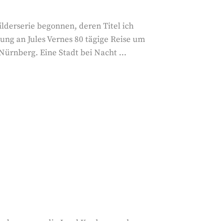
ilderserie begonnen, deren Titel ich
ung an Jules Vernes 80 tägige Reise um
n Nürnberg. Eine Stadt bei Nacht …