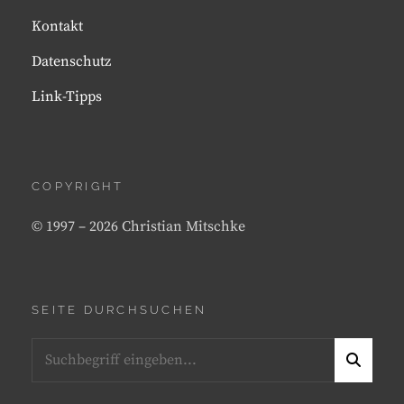
Kontakt
Datenschutz
Link-Tipps
COPYRIGHT
© 1997 – 2026 Christian Mitschke
SEITE DURCHSUCHEN
Search
S
for:
E
A