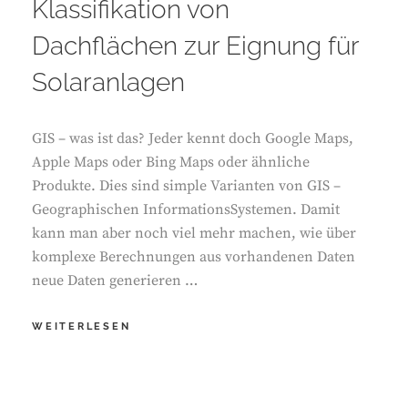
Klassifikation von
Dachflächen zur Eignung für
Solaranlagen
GIS – was ist das? Jeder kennt doch Google Maps,
Apple Maps oder Bing Maps oder ähnliche
Produkte. Dies sind simple Varianten von GIS –
Geographischen InformationsSystemen. Damit
kann man aber noch viel mehr machen, wie über
komplexe Berechnungen aus vorhandenen Daten
neue Daten generieren …
GIS-
WEITERLESEN
BASIERTER
ANSATZ
ZUR
KLASSIFIKATION