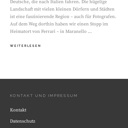
Deutsche, die nach Italien fahren. Die hügelige
Landschaft mit vielen kleinen Dörfern und Städten
ist eine faszinierende Region – auch für Fotografen.
Auf dem Weg dorthin haben wir einen Stopp im
Heimatort von Ferrari – in Maranello …
TOSKANA
WEITERLESEN
UND
MARANELLO
KONTAKT UND IMPRESSUM
Kontakt
Datenschutz