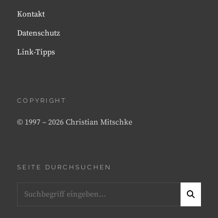
Kontakt
Datenschutz
Link-Tipps
COPYRIGHT
© 1997 – 2026 Christian Mitschke
SEITE DURCHSUCHEN
Search
S
for:
E
A