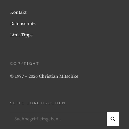
Kontakt
Datenschutz
Link-Tipps
COPYRIGHT
© 1997 – 2026 Christian Mitschke
SEITE DURCHSUCHEN
Search
S
for:
E
A