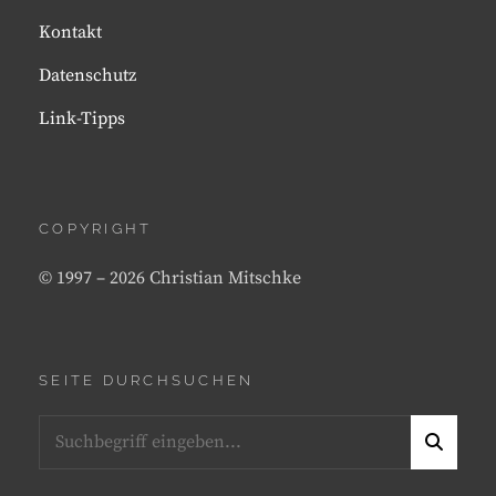
Kontakt
Datenschutz
Link-Tipps
COPYRIGHT
© 1997 – 2026 Christian Mitschke
SEITE DURCHSUCHEN
Search
S
for:
E
A