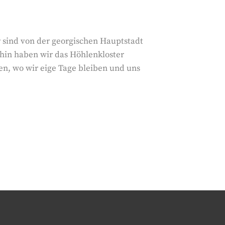
ir sind von der georgischen Hauptstadt
hin haben wir das Höhlenkloster
en, wo wir eige Tage bleiben und uns