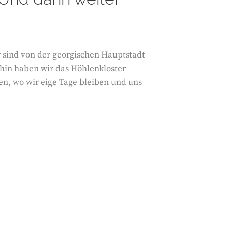
ir sind von der georgischen Hauptstadt
hin haben wir das Höhlenkloster
en, wo wir eige Tage bleiben und uns