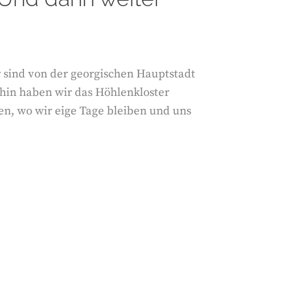
ir sind von der georgischen Hauptstadt
hin haben wir das Höhlenkloster
en, wo wir eige Tage bleiben und uns