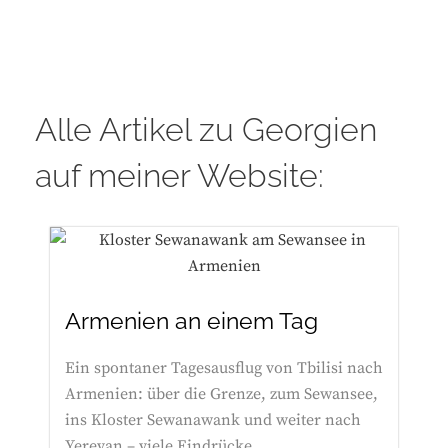
Alle Artikel zu Georgien
auf meiner Website:
Armenien an einem Tag
Ein spontaner Tagesausflug von Tbilisi nach
Armenien: über die Grenze, zum Sewansee,
ins Kloster Sewanawank und weiter nach
Yerevan – viele Eindrücke...