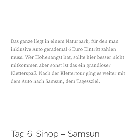
Das ganze liegt in einem Naturpark, für den man
inklusive Auto gerademal 6 Euro Eintritt zahlen
muss. Wer Höhenangst hat, sollte hier besser nicht
mitkommen aber sonst ist das ein grandioser
Kletterspaß. Nach der Klettertour ging es weiter mit
dem Auto nach Samsun, dem Tagessziel.
Tag 6: Sinop – Samsun