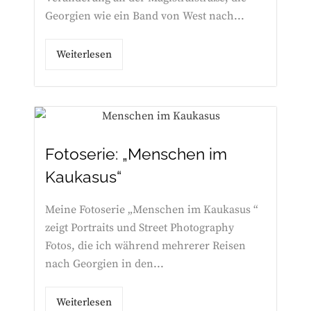
Georgien wie ein Band von West nach...
Weiterlesen
Fotoserie: „Menschen im
Kaukasus“
Meine Fotoserie „Menschen im Kaukasus “
zeigt Portraits und Street Photography
Fotos, die ich während mehrerer Reisen
nach Georgien in den...
Weiterlesen