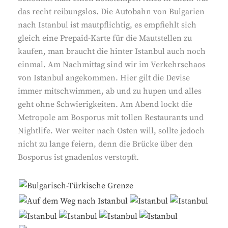
das recht reibungslos. Die Autobahn von Bulgarien
nach Istanbul ist mautpflichtig, es empfiehlt sich
gleich eine Prepaid-Karte für die Mautstellen zu
kaufen, man braucht die hinter Istanbul auch noch
einmal. Am Nachmittag sind wir im Verkehrschaos
von Istanbul angekommen. Hier gilt die Devise
immer mitschwimmen, ab und zu hupen und alles
geht ohne Schwierigkeiten. Am Abend lockt die
Metropole am Bosporus mit tollen Restaurants und
Nightlife. Wer weiter nach Osten will, sollte jedoch
nicht zu lange feiern, denn die Brücke über den
Bosporus ist gnadenlos verstopft.