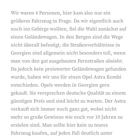
Wir waren 4 Personen, hier kam also nur ein
größeres Fahrzeug in Frage. Da wir eigentlich auch
noch ins Gebirge wollten, fiel die Wahl zunächst auf
einen Geländewagen. In den Bergen sind die Wege
nicht überall befestigt, die Straßenverhältnisse in
Georgien sind allgemein nicht besonders toll, wenn
man von den gut ausgebauten Fernstraßen absieht.
Da jedoch kein preiswerter Geländewagen gefunden
wurde, haben wir uns für einen Opel Astra Kombi
entschieden. Opels werden in Georgien gern
gekauft. Sie versprechen deutsche Qualität zu einem
günstigen Preis und sind leicht zu warten. Der Astra
verkauft sich immer noch ganz gut, wobei nicht
mehr so große Gewinne wie noch vor 10 Jahren zu
erzielen sind. Man sollte hier kein zu teures
Fahrzeug kaufen, auf jeden Fall deutlich unter