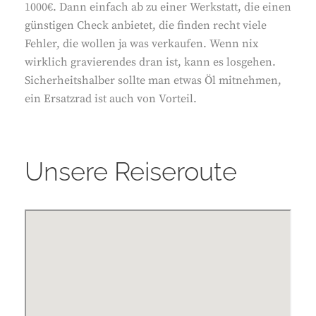
1000€. Dann einfach ab zu einer Werkstatt, die einen
günstigen Check anbietet, die finden recht viele
Fehler, die wollen ja was verkaufen. Wenn nix
wirklich gravierendes dran ist, kann es losgehen.
Sicherheitshalber sollte man etwas Öl mitnehmen,
ein Ersatzrad ist auch von Vorteil.
Unsere Reiseroute