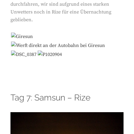
durchfahren, wir sind aufgrund eines starken
Unwetters noch in Rize für eine Übernachtung
geblieben.
Tag 7: Samsun – Rize