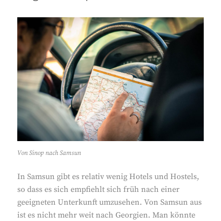
Von Sinop nach Samsun
In Samsun gibt es relativ wenig Hotels und Hostels,
so dass es sich empfiehlt sich früh nach einer
geeigneten Unterkunft umzusehen. Von Samsun aus
ist es nicht mehr weit nach Georgien. Man könnte