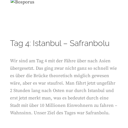
Tag 4: Istanbul – Safranbolu
Wir sind am Tag 4 mit der Fähre über nach Asien
übergesetzt. Das ging zwar nicht ganz so schnell wie
es über die Brücke theoretisch möglich gewesen
wäre, aber es war staufrei. Man fährt jetzt ungefähr
2 Stunden lang nach Osten nur durch Istanbul und
erst jetzt merkt man, was es bedeutet durch eine
Stadt mit über 10 Millionen Einwohnern zu fahren –
Wahnsinn. Unser Ziel des Tages war Safranbolu.