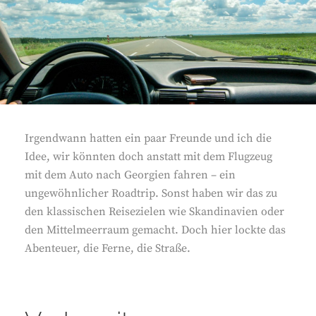
Irgendwann hatten ein paar Freunde und ich die
Idee, wir könnten doch anstatt mit dem Flugzeug
mit dem Auto nach Georgien fahren – ein
ungewöhnlicher Roadtrip. Sonst haben wir das zu
den klassischen Reisezielen wie Skandinavien oder
den Mittelmeerraum gemacht. Doch hier lockte das
Abenteuer, die Ferne, die Straße.