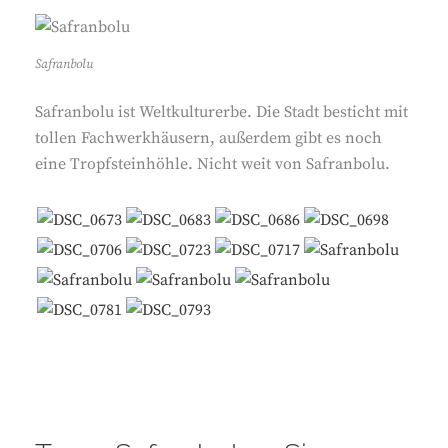
Safranbolu
Safranbolu ist Weltkulturerbe. Die Stadt besticht mit
tollen Fachwerkhäusern, außerdem gibt es noch
eine Tropfsteinhöhle. Nicht weit von Safranbolu.