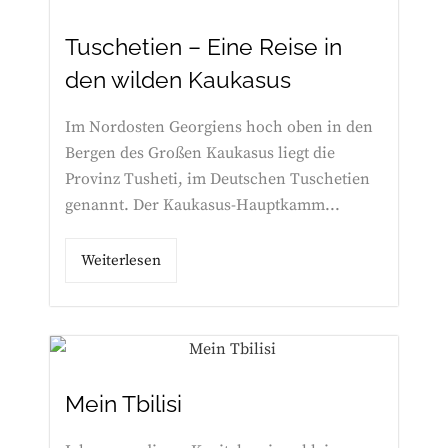
Tuschetien – Eine Reise in
den wilden Kaukasus
Im Nordosten Georgiens hoch oben in den
Bergen des Großen Kaukasus liegt die
Provinz Tusheti, im Deutschen Tuschetien
genannt. Der Kaukasus-Hauptkamm...
Weiterlesen
Mein Tbilisi