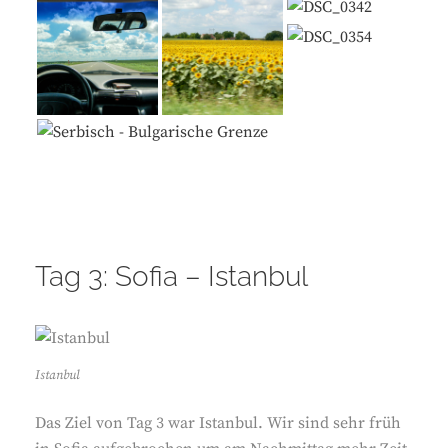
Tag 3: Sofia – Istanbul
Istanbul
Das Ziel von Tag 3 war Istanbul. Wir sind sehr früh