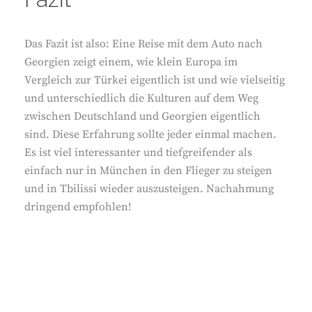
Das Fazit ist also: Eine Reise mit dem Auto nach
Georgien zeigt einem, wie klein Europa im
Vergleich zur Türkei eigentlich ist und wie vielseitig
und unterschiedlich die Kulturen auf dem Weg
zwischen Deutschland und Georgien eigentlich
sind. Diese Erfahrung sollte jeder einmal machen.
Es ist viel interessanter und tiefgreifender als
einfach nur in München in den Flieger zu steigen
und in Tbilissi wieder auszusteigen. Nachahmung
dringend empfohlen!