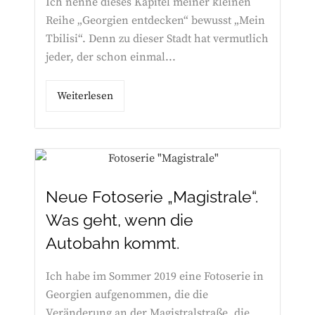
Ich nenne dieses Kapitel meiner kleinen
Reihe „Georgien entdecken“ bewusst „Mein
Tbilisi“. Denn zu dieser Stadt hat vermutlich
jeder, der schon einmal...
Weiterlesen
Neue Fotoserie „Magistrale“.
Was geht, wenn die
Autobahn kommt.
Ich habe im Sommer 2019 eine Fotoserie in
Georgien aufgenommen, die die
Veränderung an der Magistralstraße, die