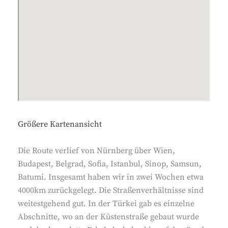
Größere Kartenansicht
Die Route verlief von Nürnberg über Wien,
Budapest, Belgrad, Sofia, Istanbul, Sinop, Samsun,
Batumi. Insgesamt haben wir in zwei Wochen etwa
4000km zurückgelegt. Die Straßenverhältnisse sind
weitestgehend gut. In der Türkei gab es einzelne
Abschnitte, wo an der Küstenstraße gebaut wurde