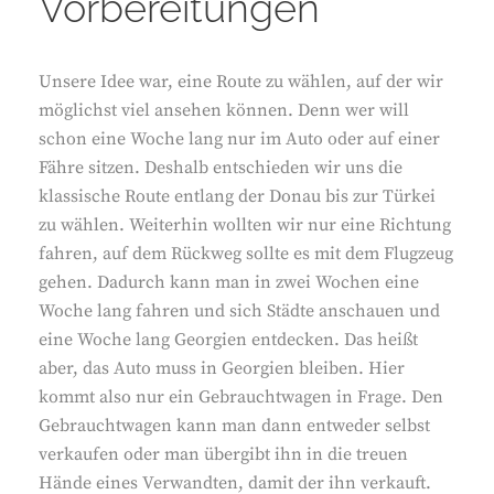
Vorbereitungen
Unsere Idee war, eine Route zu wählen, auf der wir
möglichst viel ansehen können. Denn wer will
schon eine Woche lang nur im Auto oder auf einer
Fähre sitzen. Deshalb entschieden wir uns die
klassische Route entlang der Donau bis zur Türkei
zu wählen. Weiterhin wollten wir nur eine Richtung
fahren, auf dem Rückweg sollte es mit dem Flugzeug
gehen. Dadurch kann man in zwei Wochen eine
Woche lang fahren und sich Städte anschauen und
eine Woche lang Georgien entdecken. Das heißt
aber, das Auto muss in Georgien bleiben. Hier
kommt also nur ein Gebrauchtwagen in Frage. Den
Gebrauchtwagen kann man dann entweder selbst
verkaufen oder man übergibt ihn in die treuen
Hände eines Verwandten, damit der ihn verkauft.