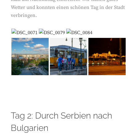
Wetter und konnten einen schönen Tag in der Stadt
verbringen.
Tag 2: Durch Serbien nach
Bulgarien