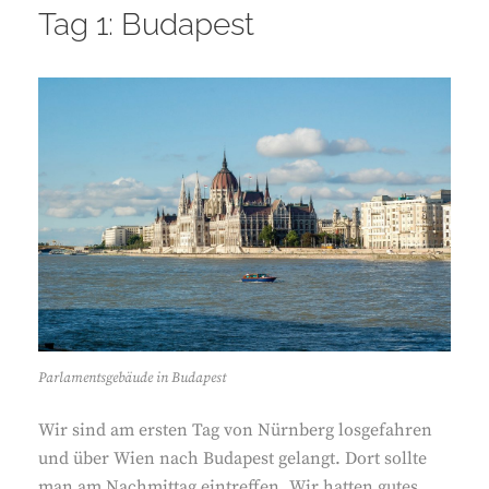
Tag 1: Budapest
Parlamentsgebäude in Budapest
Wir sind am ersten Tag von Nürnberg losgefahren
und über Wien nach Budapest gelangt. Dort sollte
man am Nachmittag eintreffen. Wir hatten gutes