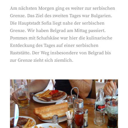
Am nächsten Morgen ging es weiter zur serbischen
Grenze. Das Ziel des zweiten Tages war Bulgarien.
Die Hauptstadt Sofia liegt nahe der serbischen
Grenze. Wir haben Belgrad am Mittag passiert.
Pommes mit Schafskäse war hier die kulinarische
Entdeckung des Tages auf einer serbischen
Raststätte. Der Weg insbesondere von Belgrad bis
zur Grenze zieht sich ziemlich.