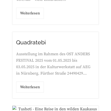
Weiterlesen
Quadratebi
Ausstellung im Rahmen des OST ANDERS
FESTIVAL 2025 vom 01.05.2025 bis
03.05.2025 in der Kulturwerkstatt auf AEG
in Nürnberg. Fürther Straße 24490429...
Weiterlesen