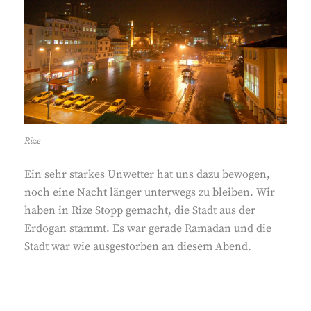
Rize
Ein sehr starkes Unwetter hat uns dazu bewogen,
noch eine Nacht länger unterwegs zu bleiben. Wir
haben in Rize Stopp gemacht, die Stadt aus der
Erdogan stammt. Es war gerade Ramadan und die
Stadt war wie ausgestorben an diesem Abend.