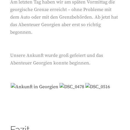
Am letzten Tag haben wir am späten Vormittag die
georgische Grenze erreicht – ohne Probleme mit
dem Auto oder mit den Grenzbehörden. Ab jetzt hat
das Abenteuer Georgien aber erst so richtig
begonnen.
Unsere Ankunft wurde groß gefeiert und das
Abenteuer Georgien konnte beginnen.
Fazit