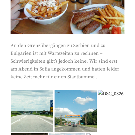
An den Grenzübergängen zu Serbien und zu
Bulgarien ist mit Wartezeiten zu rechnen –
Schwierigkeiten gibt’s jedoch keine. Wir sind erst
am Abend in Sofia angekommen und hatten leider
keine Zeit mehr für einen Stadtbummel.