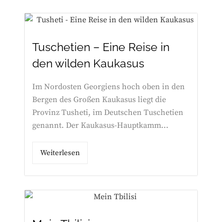
Tuschetien – Eine Reise in
den wilden Kaukasus
Im Nordosten Georgiens hoch oben in den
Bergen des Großen Kaukasus liegt die
Provinz Tusheti, im Deutschen Tuschetien
genannt. Der Kaukasus-Hauptkamm...
Weiterlesen