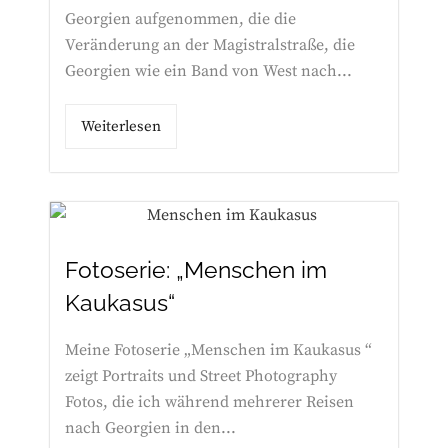
Georgien aufgenommen, die die
Veränderung an der Magistralstraße, die
Georgien wie ein Band von West nach...
Weiterlesen
Fotoserie: „Menschen im
Kaukasus“
Meine Fotoserie „Menschen im Kaukasus “
zeigt Portraits und Street Photography
Fotos, die ich während mehrerer Reisen
nach Georgien in den...