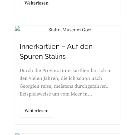
Weiterlesen
Innerkartlien – Auf den
Spuren Stalins
Durch die Provinz Innerkartlien bin ich in
den vielen Jahren, die ich schon nach
Georgien reise, meistens durchgefahren.
Beispielsweise um vom Meer in...
Weiterlesen