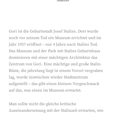
Gori ist die Geburtsstadt Josef Stalins. Dort wurde
noch vor seinem Tod ein Museum errichtet und im
Jahr 1957 eröffnet – nur 4 Jahre nach Stalins Tod.
Das Museum und der Park mit Stalins Geburtshaus
dominieren mit einer mächtigen Architektur das
Zentrum von Gori. Eine mächtige und große Stalin-
Büste, die jahrelang liegt in einem Vorort vergraben
lag, wurde inzwischen wieder Stadtzentrum
aufgestellt – das gibt einen kleinen Vorgeschmack
auf das, was einen im Museum erwartet.
Man sollte nicht die gleiche kritische
Auseinandersetzung mit der Stalinzeit erwarten, wie