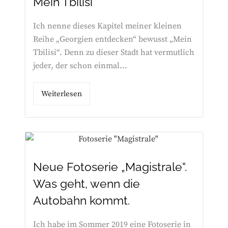
Mein Tbilisi
Ich nenne dieses Kapitel meiner kleinen
Reihe „Georgien entdecken“ bewusst „Mein
Tbilisi“. Denn zu dieser Stadt hat vermutlich
jeder, der schon einmal...
Weiterlesen
Neue Fotoserie „Magistrale“.
Was geht, wenn die
Autobahn kommt.
Ich habe im Sommer 2019 eine Fotoserie in