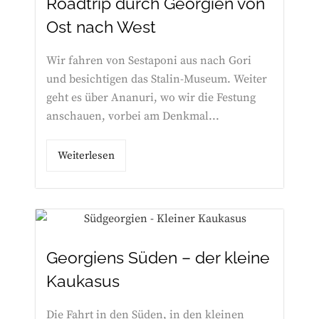
Roadtrip durch Georgien von
Ost nach West
Wir fahren von Sestaponi aus nach Gori
und besichtigen das Stalin-Museum. Weiter
geht es über Ananuri, wo wir die Festung
anschauen, vorbei am Denkmal...
Weiterlesen
Georgiens Süden – der kleine
Kaukasus
Die Fahrt in den Süden, in den kleinen