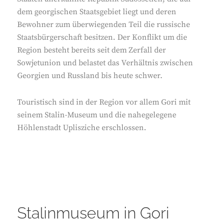
dem georgischen Staatsgebiet liegt und deren
Bewohner zum überwiegenden Teil die russische
Staatsbürgerschaft besitzen. Der Konflikt um die
Region besteht bereits seit dem Zerfall der
Sowjetunion und belastet das Verhältnis zwischen
Georgien und Russland bis heute schwer.
Touristisch sind in der Region vor allem Gori mit
seinem Stalin-Museum und die nahegelegene
Höhlenstadt Uplisziche erschlossen.
Stalinmuseum in Gori