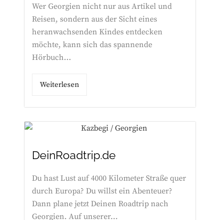
Wer Georgien nicht nur aus Artikel und
Reisen, sondern aus der Sicht eines
heranwachsenden Kindes entdecken
möchte, kann sich das spannende
Hörbuch...
Weiterlesen
DeinRoadtrip.de
Du hast Lust auf 4000 Kilometer Straße quer
durch Europa? Du willst ein Abenteuer?
Dann plane jetzt Deinen Roadtrip nach
Georgien. Auf unserer...