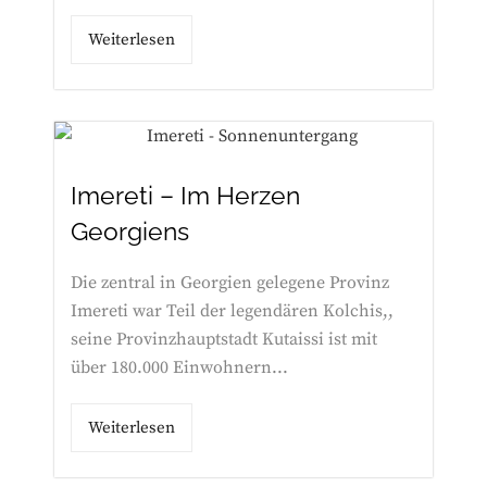
Weiterlesen
Imereti – Im Herzen
Georgiens
Die zentral in Georgien gelegene Provinz
Imereti war Teil der legendären Kolchis,,
seine Provinzhauptstadt Kutaissi ist mit
über 180.000 Einwohnern...
Weiterlesen