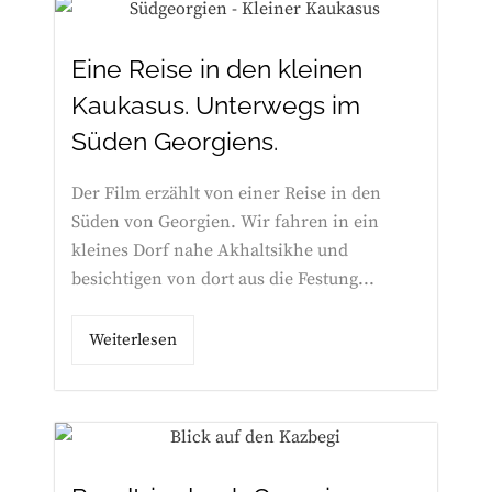
Eine Reise in den kleinen
Kaukasus. Unterwegs im
Süden Georgiens.
Der Film erzählt von einer Reise in den
Süden von Georgien. Wir fahren in ein
kleines Dorf nahe Akhaltsikhe und
besichtigen von dort aus die Festung...
Weiterlesen