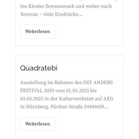
ins Kloster Sewanawank und weiter nach
Yerevan – viele Eindrücke...
Weiterlesen
Quadratebi
Ausstellung im Rahmen des OST ANDERS
FESTIVAL 2025 vom 01.05.2025 bis
03.05.2025 in der Kulturwerkstatt auf AEG
in Nürnberg. Fürther Straße 24490429...
Weiterlesen