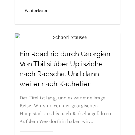
Weiterlesen
Ein Roadtrip durch Georgien.
Von Tbilisi über Uplisziche
nach Radscha. Und dann
weiter nach Kachetien
Der Titel ist lang, und es war eine lange
Reise. Wir sind von der georgischen
Hauptstadt aus bis nach Radscha gefahren.
Auf dem Weg dorthin haben wir...