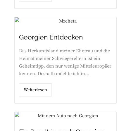
Georgien Entdecken
Das Herkunftsland meiner Ehefrau und die
Heimat meiner Schwiegereltern ist ein
Geheimtipp, den nur wenige Mitteleuropäer
kennen. Deshalb möchte ich in...
Weiterlesen