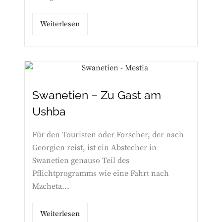
Weiterlesen
Swanetien – Zu Gast am
Ushba
Für den Touristen oder Forscher, der nach
Georgien reist, ist ein Abstecher in
Swanetien genauso Teil des
Pflichtprogramms wie eine Fahrt nach
Mzcheta...
Weiterlesen