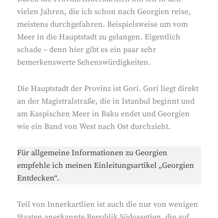
vielen Jahren, die ich schon nach Georgien reise,
meistens durchgefahren. Beispielsweise um vom
Meer in die Hauptstadt zu gelangen. Eigentlich
schade – denn hier gibt es ein paar sehr
bemerkenswerte Sehenswürdigkeiten.
Die Hauptstadt der Provinz ist Gori. Gori liegt direkt
an der Magistralstraße, die in Istanbul beginnt und
am Kaspischen Meer in Baku endet und Georgien
wie ein Band von West nach Ost durchzieht.
Für allgemeine Informationen zu Georgien
empfehle ich meinen Einleitungsartikel „Georgien
Entdecken“.
Teil von Innerkartlien ist auch die nur von wenigen
Staaten anerkannte Republik Südossetien, die auf