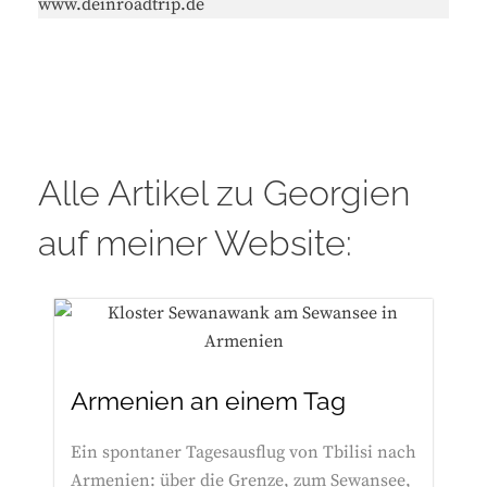
www.deinroadtrip.de
Alle Artikel zu Georgien
auf meiner Website:
Armenien an einem Tag
Ein spontaner Tagesausflug von Tbilisi nach
Armenien: über die Grenze, zum Sewansee,