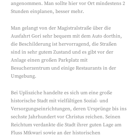
angenommen. Man sollte hier vor Ort mindestens 2
Stunden einplanen, besser mehr.
Man gelangt von der Magistralstraße über die
Ausfahrt Gori sehr bequem mit dem Auto dorthin,
die Beschilderung ist hervorragend, die Straßen
sind in sehr gutem Zustand und es gibt vor der
Anlage einen großen Parkplatz mit
Besucherzentrum und einige Restaurants in der
Umgebung.
Bei Uplisziche handelte es sich um eine große
historische Stadt mit vielfältigen Sozial- und
Versorgungseinrichtungen, deren Ursprünge bis ins
sechste Jahrhundert vor Christus reichen. Seinen
Reichtum verdankte die Stadt ihrer guten Lage am
Fluss Mtkwari sowie an der historischen