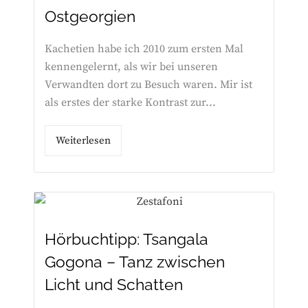
Ostgeorgien
Kachetien habe ich 2010 zum ersten Mal
kennengelernt, als wir bei unseren
Verwandten dort zu Besuch waren. Mir ist
als erstes der starke Kontrast zur...
Weiterlesen
Hörbuchtipp: Tsangala
Gogona – Tanz zwischen
Licht und Schatten