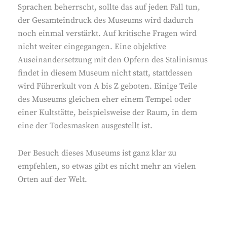
Sprachen beherrscht, sollte das auf jeden Fall tun,
der Gesamteindruck des Museums wird dadurch
noch einmal verstärkt. Auf kritische Fragen wird
nicht weiter eingegangen. Eine objektive
Auseinandersetzung mit den Opfern des Stalinismus
findet in diesem Museum nicht statt, stattdessen
wird Führerkult von A bis Z geboten. Einige Teile
des Museums gleichen eher einem Tempel oder
einer Kultstätte, beispielsweise der Raum, in dem
eine der Todesmasken ausgestellt ist.
Der Besuch dieses Museums ist ganz klar zu
empfehlen, so etwas gibt es nicht mehr an vielen
Orten auf der Welt.