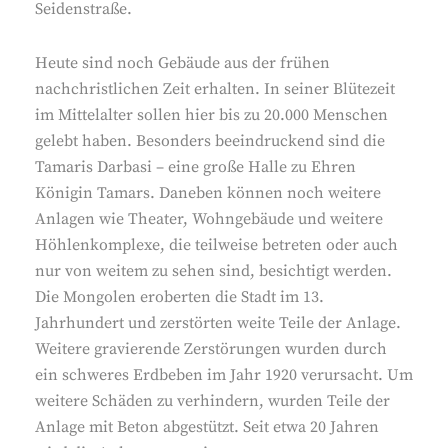
Seidenstraße.
Heute sind noch Gebäude aus der frühen
nachchristlichen Zeit erhalten. In seiner Blütezeit
im Mittelalter sollen hier bis zu 20.000 Menschen
gelebt haben. Besonders beeindruckend sind die
Tamaris Darbasi – eine große Halle zu Ehren
Königin Tamars. Daneben können noch weitere
Anlagen wie Theater, Wohngebäude und weitere
Höhlenkomplexe, die teilweise betreten oder auch
nur von weitem zu sehen sind, besichtigt werden.
Die Mongolen eroberten die Stadt im 13.
Jahrhundert und zerstörten weite Teile der Anlage.
Weitere gravierende Zerstörungen wurden durch
ein schweres Erdbeben im Jahr 1920 verursacht. Um
weitere Schäden zu verhindern, wurden Teile der
Anlage mit Beton abgestützt. Seit etwa 20 Jahren