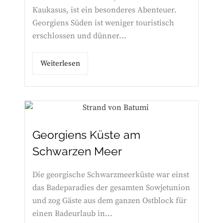
Kaukasus, ist ein besonderes Abenteuer.
Georgiens Süden ist weniger touristisch
erschlossen und dünner...
Weiterlesen
Georgiens Küste am
Schwarzen Meer
Die georgische Schwarzmeerküste war einst
das Badeparadies der gesamten Sowjetunion
und zog Gäste aus dem ganzen Ostblock für
einen Badeurlaub in...