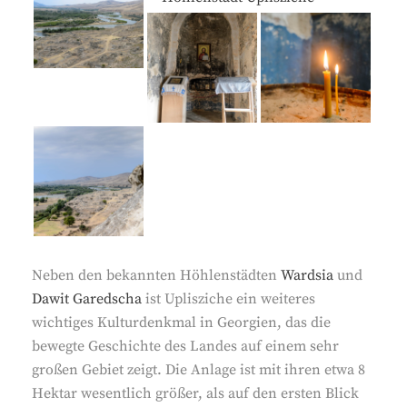
Neben den bekannten Höhlenstädten
Wardsia
und
Dawit Garedscha
ist Uplisziche ein weiteres
wichtiges Kulturdenkmal in Georgien, das die
bewegte Geschichte des Landes auf einem sehr
großen Gebiet zeigt. Die Anlage ist mit ihren etwa 8
Hektar wesentlich größer, als auf den ersten Blick