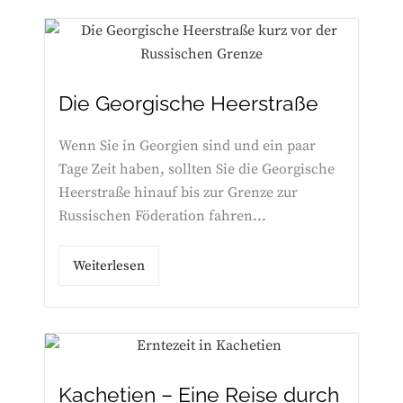
Die Georgische Heerstraße
Wenn Sie in Georgien sind und ein paar
Tage Zeit haben, sollten Sie die Georgische
Heerstraße hinauf bis zur Grenze zur
Russischen Föderation fahren...
Weiterlesen
Kachetien – Eine Reise durch