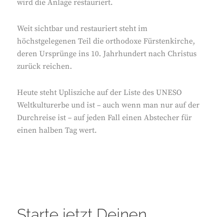
wird die Anlage restauriert.
Weit sichtbar und restauriert steht im
höchstgelegenen Teil die orthodoxe Fürstenkirche,
deren Ursprünge ins 10. Jahrhundert nach Christus
zurück reichen.
Heute steht Uplisziche auf der Liste des UNESO
Weltkulturerbe und ist – auch wenn man nur auf der
Durchreise ist – auf jeden Fall einen Abstecher für
einen halben Tag wert.
Starte jetzt Deinen