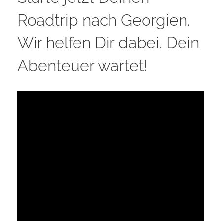
Roadtrip nach Georgien.
Wir helfen Dir dabei. Dein
Abenteuer wartet!