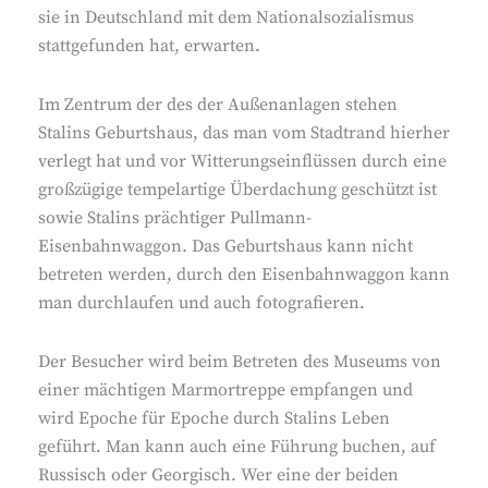
sie in Deutschland mit dem Nationalsozialismus
stattgefunden hat, erwarten.
Im Zentrum der des der Außenanlagen stehen
Stalins Geburtshaus, das man vom Stadtrand hierher
verlegt hat und vor Witterungseinflüssen durch eine
großzügige tempelartige Überdachung geschützt ist
sowie Stalins prächtiger Pullmann-
Eisenbahnwaggon. Das Geburtshaus kann nicht
betreten werden, durch den Eisenbahnwaggon kann
man durchlaufen und auch fotografieren.
Der Besucher wird beim Betreten des Museums von
einer mächtigen Marmortreppe empfangen und
wird Epoche für Epoche durch Stalins Leben
geführt. Man kann auch eine Führung buchen, auf
Russisch oder Georgisch. Wer eine der beiden